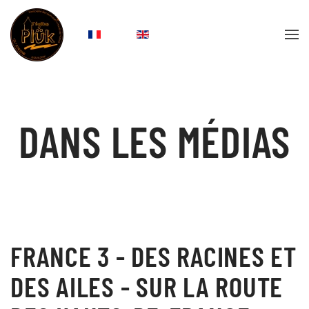
Accéder au contenu principal
DANS LES MÉDIAS
FRANCE 3 - DES RACINES ET
DES AILES - SUR LA ROUTE