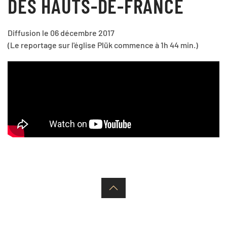
DES HAUTS-DE-FRANCE
Diffusion le 06 décembre 2017
(Le reportage sur l'église Plük commence à 1h 44 min.)