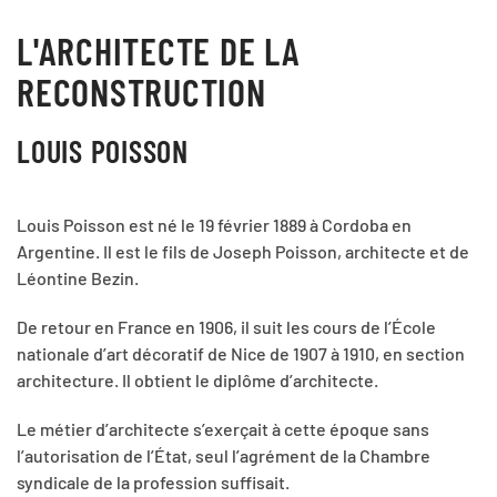
L'ARCHITECTE DE LA
RECONSTRUCTION
LOUIS POISSON
Louis Poisson est né le 19 février 1889 à Cordoba en
Argentine. Il est le fils de Joseph Poisson, architecte et de
Léontine Bezin.
De retour en France en 1906, il suit les cours de l’École
nationale d’art décoratif de Nice de 1907 à 1910, en section
architecture. Il obtient le diplôme d’architecte.
Le métier d’architecte s’exerçait à cette époque sans
l’autorisation de l’État, seul l’agrément de la Chambre
syndicale de la profession suffisait.