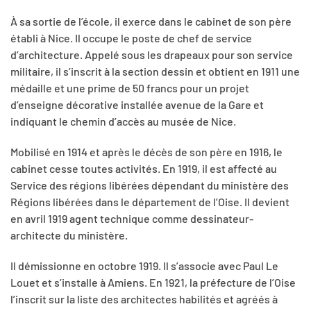
À sa sortie de l’école, il exerce dans le cabinet de son père
établi à Nice. Il occupe le poste de chef de service
d’architecture. Appelé sous les drapeaux pour son service
militaire, il s’inscrit à la section dessin et obtient en 1911 une
médaille et une prime de 50 francs pour un projet
d’enseigne décorative installée avenue de la Gare et
indiquant le chemin d’accès au musée de Nice.
Mobilisé en 1914 et après le décès de son père en 1916, le
cabinet cesse toutes activités. En 1919, il est affecté au
Service des régions libérées dépendant du ministère des
Régions libérées dans le département de l’Oise. Il devient
en avril 1919 agent technique comme dessinateur-
architecte du ministère.
Il démissionne en octobre 1919. Il s’associe avec Paul Le
Louet et s’installe à Amiens. En 1921, la préfecture de l’Oise
l’inscrit sur la liste des architectes habilités et agréés à