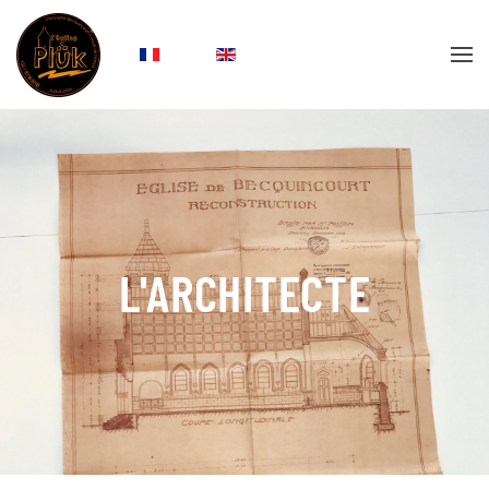
Accéder au contenu principal
L'ARCHITECTE