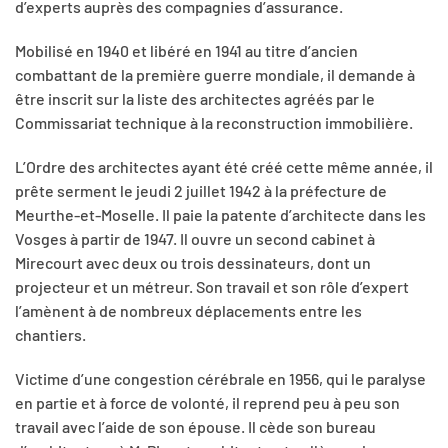
d’experts auprès des compagnies d’assurance.
Mobilisé en 1940 et libéré en 1941 au titre d’ancien
combattant de la première guerre mondiale, il demande à
être inscrit sur la liste des architectes agréés par le
Commissariat technique à la reconstruction immobilière.
L’Ordre des architectes ayant été créé cette même année, il
prête serment le jeudi 2 juillet 1942 à la préfecture de
Meurthe-et-Moselle. Il paie la patente d’architecte dans les
Vosges à partir de 1947. Il ouvre un second cabinet à
Mirecourt avec deux ou trois dessinateurs, dont un
projecteur et un métreur. Son travail et son rôle d’expert
l’amènent à de nombreux déplacements entre les
chantiers.
Victime d’une congestion cérébrale en 1956, qui le paralyse
en partie et à force de volonté, il reprend peu à peu son
travail avec l’aide de son épouse. Il cède son bureau